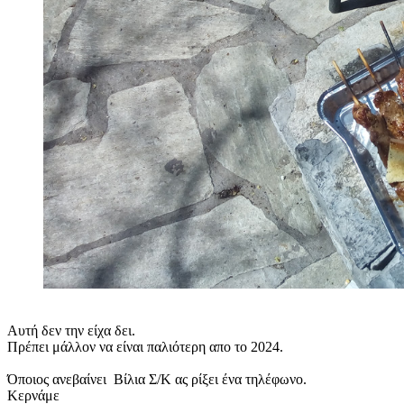
Αυτή δεν την είχα δει.
Πρέπει μάλλον να είναι παλιότερη απο το 2024.
Όποιος ανεβαίνει Βίλια Σ/Κ ας ρίξει ένα τηλέφωνο.
Κερνάμε