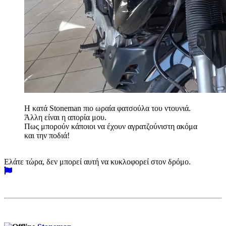
H κατά Stoneman πιο ωραία φατσούλα του ντουνιά.
Άλλη είναι η απορία μου.
Πως μπορούν κάποιοι να έχουν αγρατζούνιστη ακόμα
και την ποδιά!
Ελάτε τώρα, δεν μπορεί αυτή να κυκλοφορεί στον δρόμο.