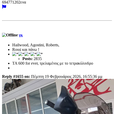
694771202ενα
γκ
Hailwood, Agostini, Roberts,
Rossi και πάνω !
Posts:
2835
TA 600 for ever, τρελαμένος με το τετρακύλινδρο
Reply #1655 on:
Πέμπτη 19 Φεβρουάριος 2026, 16:55:36 μμ