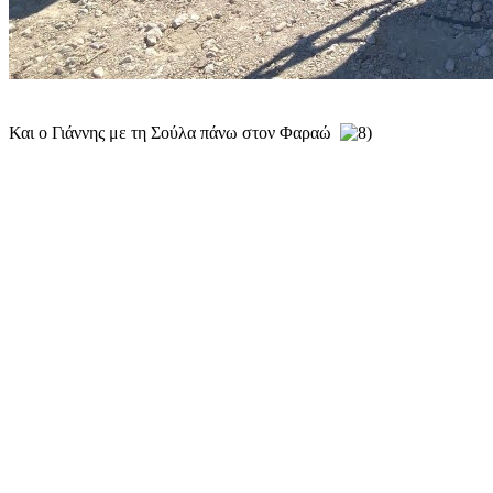
Και ο Γιάννης με τη Σούλα πάνω στον Φαραώ