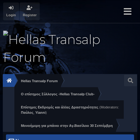
Login
Register
Hellas Transalp Forum
Ο επίσημος Σύλλογος -Hellas Transalp Club-
Επίσημες Εκδρομές και άλλες Δραστηριότητες
(Moderators:
Παύλος
,
Yianni
)
Μονοήμερη για μπάνιο στην Αγ.Βασίλειο 30 Σεπτέμβρη