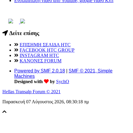
Ενσωμάτωση video απο Youtube, google video Κλπ
Δείτε επίσης
ΕΠΙΣΗΜΗ ΣΕΛΙΔΑ HTC
FACEBOOK HTC GROUP
INSTAGRAM HTC
ΚΑΝΟΝΕΣ FORUM
Powered by SMF 2.0.18
|
SMF © 2021, Simple
Machines
Designed with
by
SychO
Hellas Transalp Forum © 2021
Παρασκευή 07 Αύγουστος 2026, 08:30:18 πμ