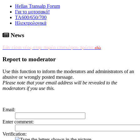
Hellas Transalp Forum
Για το μοτοσακό!
ΤΑ600/650/700
Ηλεκτρολογικά
News
Εάν είσαι νέος στην παρέα επισκέψου πρώτα:
εδώ
Report to moderator
Use this function to inform the moderators and administrators of an
abusive or wrongly posted message.
Please note that your email address will be revealed to the
moderators if you use this.
Email
:
Enter comment
:
Verification: