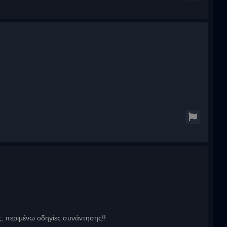
, περιμένω οδηγίες συνάντησης!!