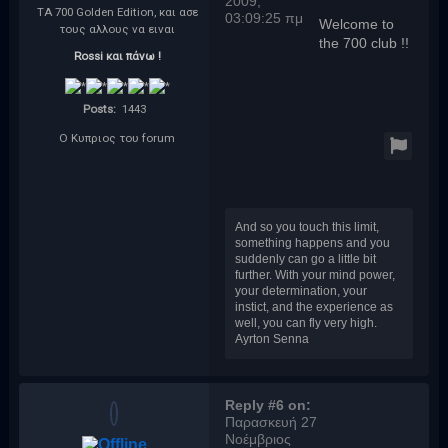
2009,
ΤΑ 700 Golden Edition, και ασε
03:09:25 πμ
Welcome to
τους αλλους να ειναι
the 700 club !!
Rossi και πάνω !
Posts:
1443
Ο Κυπριος του forum
And so you touch this limit,
something happens and you
suddenly can go a little bit
further. With your mind power,
your determination, your
instict, and the experience as
well, you can fly very high.
Ayrton Senna
Reply #6 on:
Παρασκευή 27
Νοέμβριος