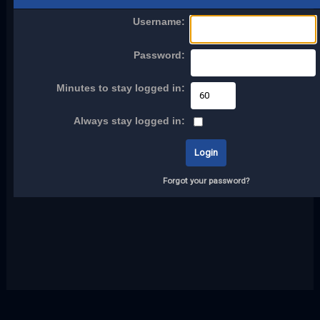
Username:
Password:
Minutes to stay logged in:
Always stay logged in:
Forgot your password?